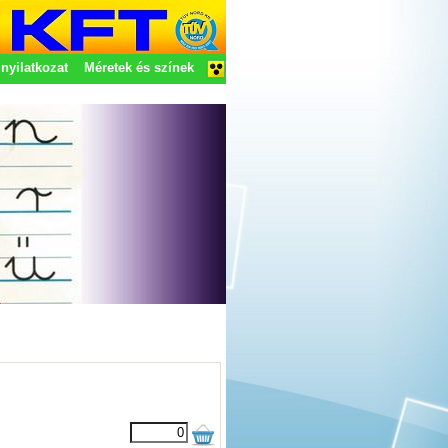
nyilatkozat
Méretek és színek