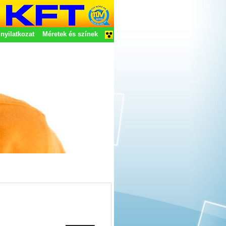
nyilatkozat
Méretek és színek