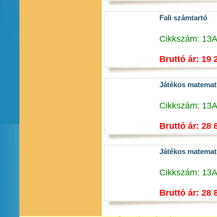
Fali számtartó
Cikkszám: 13
Bruttó ár: 19 
Játékos matemat
Cikkszám: 13
Bruttó ár: 28 
Játékos matemat
Cikkszám: 13
Bruttó ár: 28 