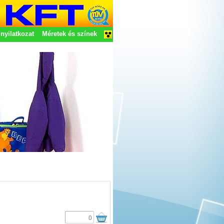
nyilatkozat
Méretek és színek