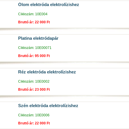
Ólom elektróda elektrolízishez
Cikkszám: 10E004
Bruttó ár: 22 000 Ft
Platina elektródapár
Cikkszám: 10E00071
Bruttó ár: 95 000 Ft
Réz elektróda elektrolízishez
Cikkszám: 10E0002
Bruttó ár: 23 000 Ft
Szén elektróda elektrolízishez
Cikkszám: 10E0006
Bruttó ár: 22 000 Ft