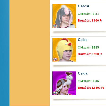
Csacsi
Cikkszám: BB14
Bruttó ár: 8 990 Ft
Csibe
Cikkszám: BB15
Bruttó ár: 8 990 Ft
Csiga
Cikkszám: BB16
Bruttó ár: 12 500 Ft